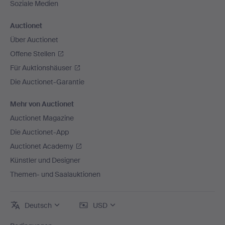
Soziale Medien
Auctionet
Über Auctionet
Offene Stellen
Für Auktionshäuser
Die Auctionet-Garantie
Mehr von Auctionet
Auctionet Magazine
Die Auctionet-App
Auctionet Academy
Künstler und Designer
Themen- und Saalauktionen
Deutsch
USD