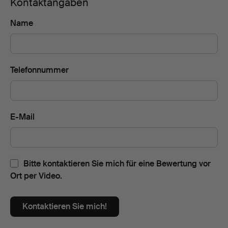
Kontaktangaben
Name
Telefonnummer
E-Mail
Bitte kontaktieren Sie mich für eine Bewertung vor
Ort per Video.
Kontaktieren Sie mich!