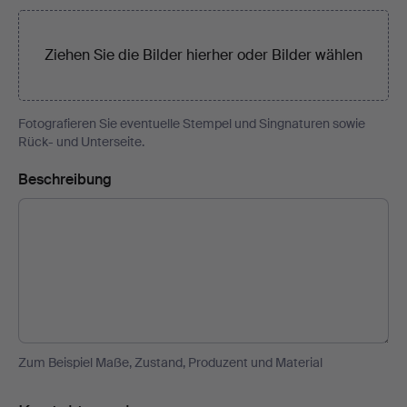
Ziehen Sie die Bilder hierher oder
Bilder wählen
Fotografieren Sie eventuelle Stempel und Singnaturen sowie
Rück- und Unterseite.
Beschreibung
Zum Beispiel Maße, Zustand, Produzent und Material