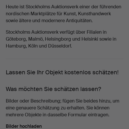
Heute ist Stockholms Auktionsverk einer der führenden
nordischen Marktplätze für Kunst, Kunsthandwerk
sowie ältere und modernere Antiquitäten.
Stockholms Auktionsverk verfügt über Filialen in
Göteborg, Malmö, Helsingborg und Helsinki sowie in
Hamburg, Köln und Düsseldorf.
Lassen Sie Ihr Objekt kostenlos schätzen!
Was möchten Sie schätzen lassen?
Bilder oder Beschreibung; fügen Sie beides hinzu, um
eine genauere Schätzung zu erhalten. Sie können
mehrere Objekte in dasselbe Formular eintragen.
Bilder hochladen