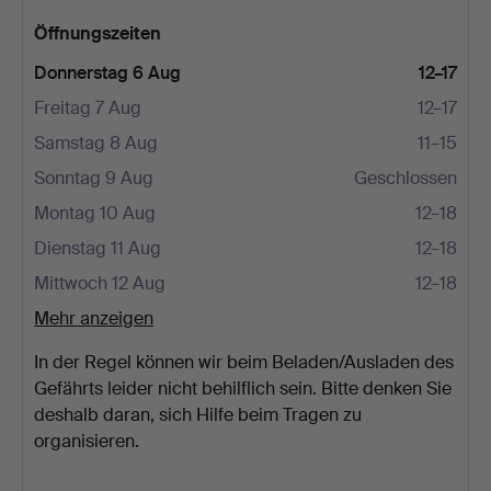
Öffnungszeiten
Donnerstag 6 Aug
12–17
Freitag 7 Aug
12–17
Samstag 8 Aug
11–15
Sonntag 9 Aug
Geschlossen
Montag 10 Aug
12–18
Dienstag 11 Aug
12–18
Mittwoch 12 Aug
12–18
Mehr anzeigen
In der Regel können wir beim Beladen/Ausladen des
Gefährts leider nicht behilflich sein. Bitte denken Sie
deshalb daran, sich Hilfe beim Tragen zu
organisieren.