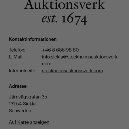
Kontaktinformationen
Telefon:
+46 8 686 98 80
E-Mail:
info.sickla@stockholmsauktionsverk.
com
Internetseite:
stockholmsauktionsverk.com
Adresse
Järnvägsgatan 35
131 54 Sickla
Schweden
Auf Karte anzeigen