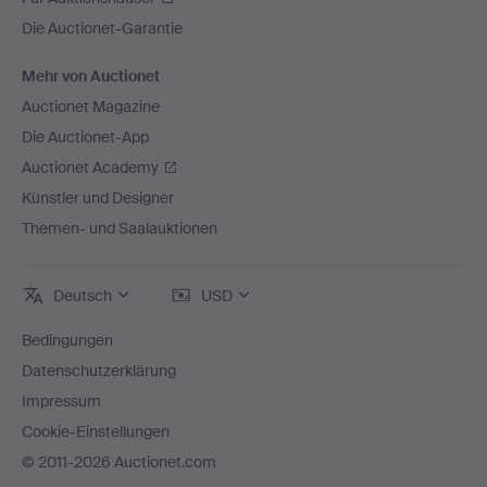
Die Auctionet-Garantie
Mehr von Auctionet
Auctionet Magazine
Die Auctionet-App
Auctionet Academy
Künstler und Designer
Themen- und Saalauktionen
Deutsch
USD
Bedingungen
Datenschutzerklärung
Impressum
Cookie-Einstellungen
© 2011-2026 Auctionet.com