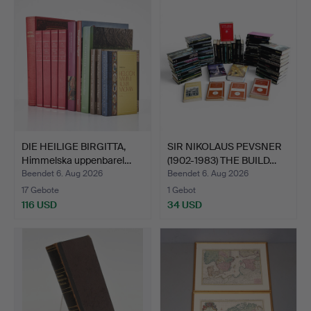
DIE HEILIGE BIRGITTA,
SIR NIKOLAUS PEVSNER
Himmelska uppenbarel…
(1902-1983) THE BUILD…
Beendet 6. Aug 2026
Beendet 6. Aug 2026
17 Gebote
1 Gebot
116 USD
34 USD