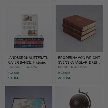
LANDSKRONALITTERATU
BRÖDERNA VON WRIGHT,
R, VIER BÄNDE. Historie…
SVENSKA FÅGLAR, DREI …
Beendet 18. Jun 2026
Beendet 15. Jun 2026
7 Gebote
9 Gebote
59 USD
381 USD