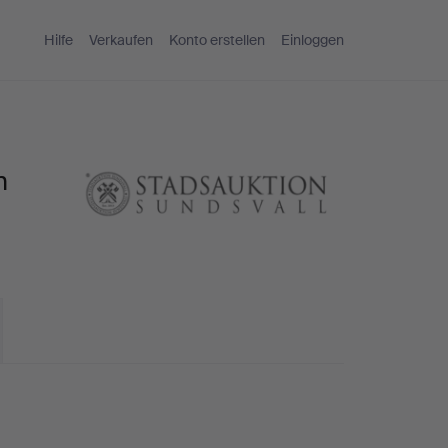
Hilfe
Verkaufen
Konto erstellen
Einloggen
n