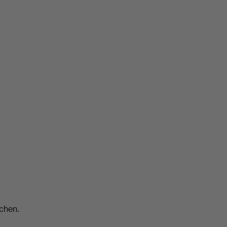
chen.