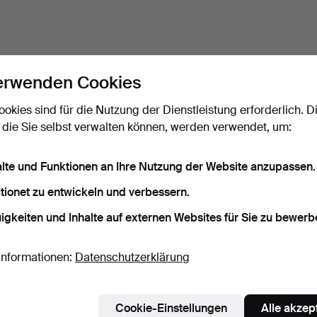
erwenden Cookies
ookies sind für die Nutzung der Dienstleistung erforderlich. D
 die Sie selbst verwalten können, werden verwendet, um:
alte und Funktionen an Ihre Nutzung der Website anzupassen.
tionet zu entwickeln und verbessern.
igkeiten und Inhalte auf externen Websites für Sie zu bewerb
Informationen:
Datenschutzerklärung
Cookie-Einstellungen
Alle akzep