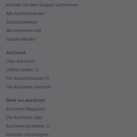
Kontakt mit dem Support aufnehmen
Alle Auktionshäuser
Zahlungsweisen
Wir versenden mit
Soziale Medien
Auctionet
Über Auctionet
Offene Stellen
Für Auktionshäuser
Die Auctionet-Garantie
Mehr von Auctionet
Auctionet Magazine
Die Auctionet-App
Auctionet Academy
Künstler und Designer