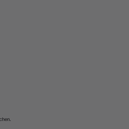
chen.