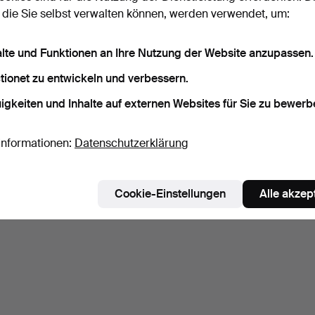
 die Sie selbst verwalten können, werden verwendet, um:
alte und Funktionen an Ihre Nutzung der Website anzupassen.
tionet zu entwickeln und verbessern.
igkeiten und Inhalte auf externen Websites für Sie zu bewerb
Informationen:
Datenschutzerklärung
Cookie-Einstellungen
Alle akzep