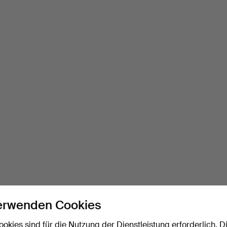
erwenden Cookies
ookies sind für die Nutzung der Dienstleistung erforderlich. D