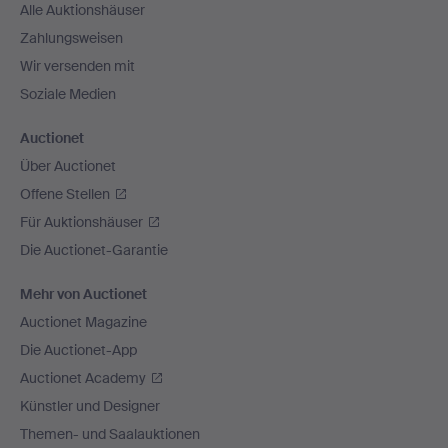
Alle Auktionshäuser
Zahlungsweisen
Wir versenden mit
Soziale Medien
Auctionet
Über Auctionet
Offene Stellen
Für Auktionshäuser
Die Auctionet-Garantie
Mehr von Auctionet
Auctionet Magazine
Die Auctionet-App
Auctionet Academy
Künstler und Designer
Themen- und Saalauktionen