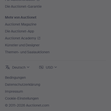
Die Auctionet-Garantie
Mehr von Auctionet
Auctionet Magazine
Die Auctionet-App
Auctionet Academy
Künstler und Designer
Themen- und Saalauktionen
Deutsch
USD
Bedingungen
Datenschutzerklärung
Impressum
Cookie-Einstellungen
© 2011-2026 Auctionet.com