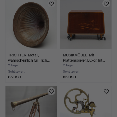
TRICHTER, Metall,
MUSIKMÖBEL. Mit
wahrscheinlich für Trich…
Plattenspieler, Luxor, Int…
2 Tage
2 Tage
Schätzwert
Schätzwert
85 USD
85 USD