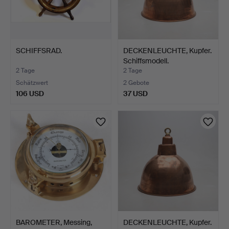
SCHIFFSRAD.
DECKENLEUCHTE, Kupfer.
Schiffsmodell.
2 Tage
2 Tage
Schätzwert
2 Gebote
106 USD
37 USD
BAROMETER, Messing,
DECKENLEUCHTE, Kupfer.