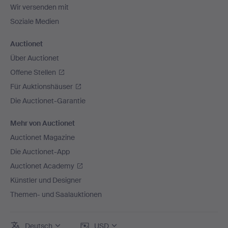
Wir versenden mit
Soziale Medien
Auctionet
Über Auctionet
Offene Stellen
Für Auktionshäuser
Die Auctionet-Garantie
Mehr von Auctionet
Auctionet Magazine
Die Auctionet-App
Auctionet Academy
Künstler und Designer
Themen- und Saalauktionen
Deutsch
USD