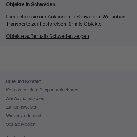
Objekte in Schweden
Hier sehen sie nur Auktionen in Schweden. Wir haben
Transporte zur Festpreisen für alle Objekte.
Objekte außerhalb Schweden zeigen
Fußzeilen-
Hilfe und Kontakt
Navigation
Kontakt mit dem Support aufnehmen
Alle Auktionshäuser
Zahlungsweisen
Wir versenden mit
Soziale Medien