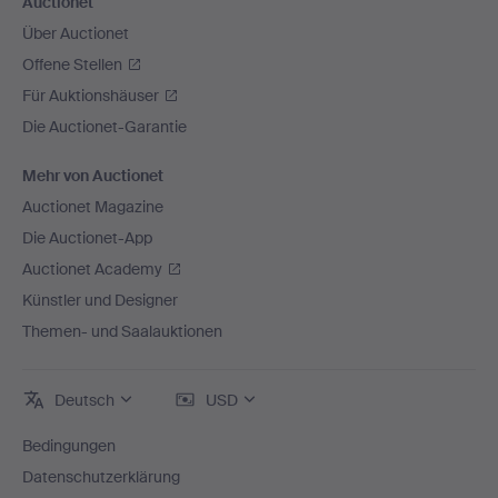
Auctionet
Über Auctionet
Offene Stellen
Für Auktionshäuser
Die Auctionet-Garantie
Mehr von Auctionet
Auctionet Magazine
Die Auctionet-App
Auctionet Academy
Künstler und Designer
Themen- und Saalauktionen
Deutsch
USD
Bedingungen
Datenschutzerklärung