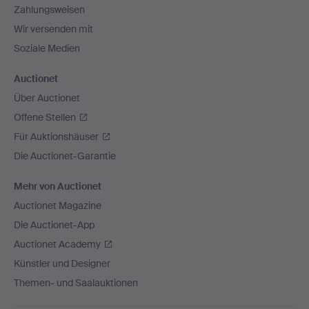
Zahlungsweisen
Wir versenden mit
Soziale Medien
Auctionet
Über Auctionet
Offene Stellen
Für Auktionshäuser
Die Auctionet-Garantie
Mehr von Auctionet
Auctionet Magazine
Die Auctionet-App
Auctionet Academy
Künstler und Designer
Themen- und Saalauktionen