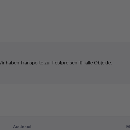
ir haben Transporte zur Festpreisen für alle Objekte.
Auctionet
M