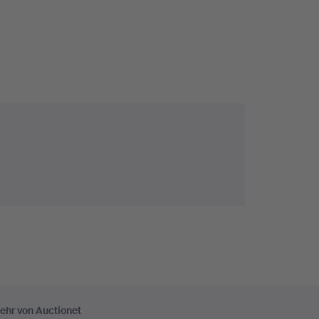
ehr von Auctionet