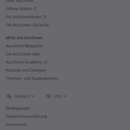
Über Auctionet
Offene Stellen
Für Auktionshäuser
Die Auctionet-Garantie
Mehr von Auctionet
Auctionet Magazine
Die Auctionet-App
Auctionet Academy
Künstler und Designer
Themen- und Saalauktionen
Deutsch
USD
Bedingungen
Datenschutzerklärung
Impressum