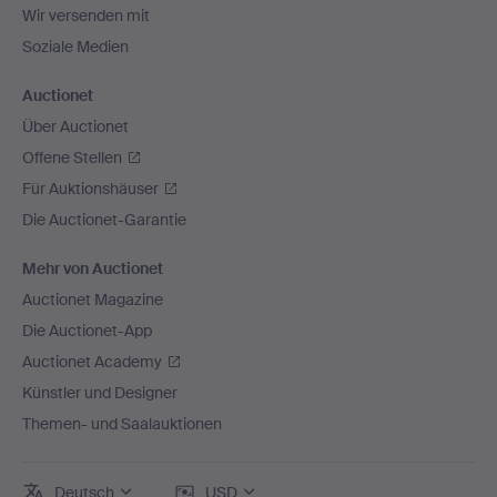
Wir versenden mit
Soziale Medien
Auctionet
Über Auctionet
Offene Stellen
Für Auktionshäuser
Die Auctionet-Garantie
Mehr von Auctionet
Auctionet Magazine
Die Auctionet-App
Auctionet Academy
Künstler und Designer
Themen- und Saalauktionen
Deutsch
USD