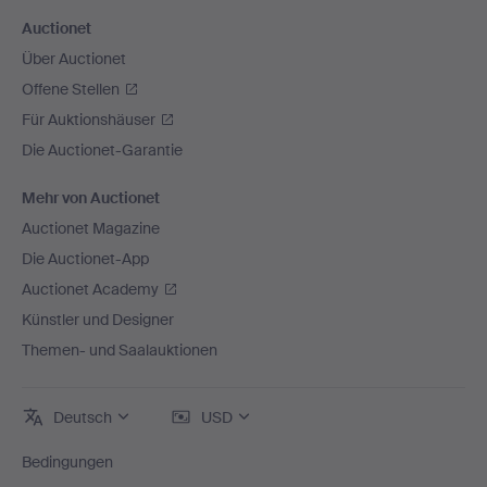
Auctionet
Über Auctionet
Offene Stellen
Für Auktionshäuser
Die Auctionet-Garantie
Mehr von Auctionet
Auctionet Magazine
Die Auctionet-App
Auctionet Academy
Künstler und Designer
Themen- und Saalauktionen
Deutsch
USD
Bedingungen