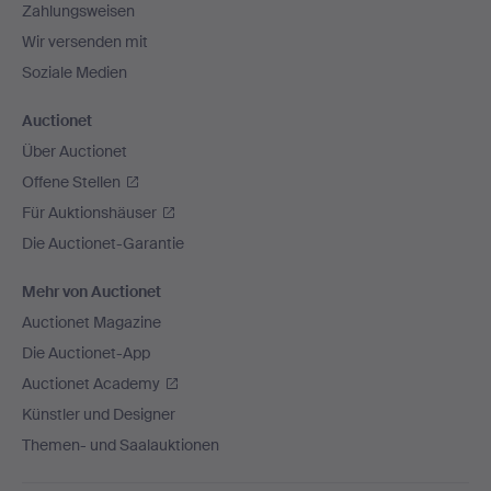
Zahlungsweisen
Wir versenden mit
Soziale Medien
Auctionet
Über Auctionet
Offene Stellen
Für Auktionshäuser
Die Auctionet-Garantie
Mehr von Auctionet
Auctionet Magazine
Die Auctionet-App
Auctionet Academy
Künstler und Designer
Themen- und Saalauktionen