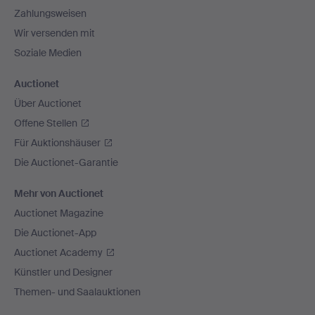
Zahlungsweisen
Wir versenden mit
Soziale Medien
Auctionet
Über Auctionet
Offene Stellen
Für Auktionshäuser
Die Auctionet-Garantie
Mehr von Auctionet
Auctionet Magazine
Die Auctionet-App
Auctionet Academy
Künstler und Designer
Themen- und Saalauktionen