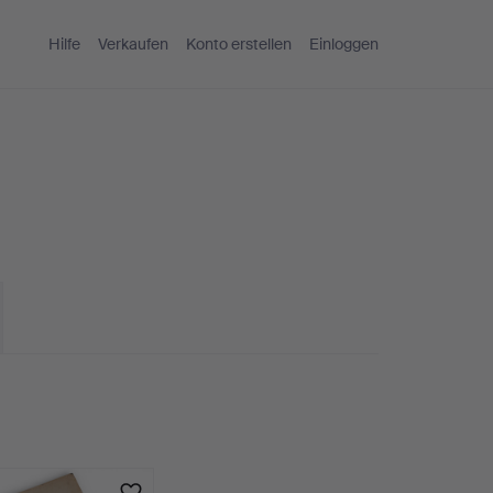
Hilfe
Verkaufen
Konto erstellen
Einloggen