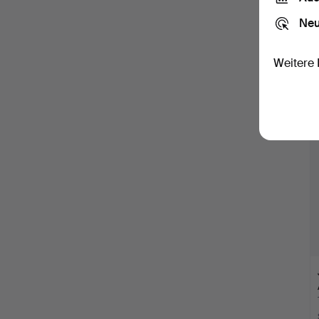
Neu
Weitere 