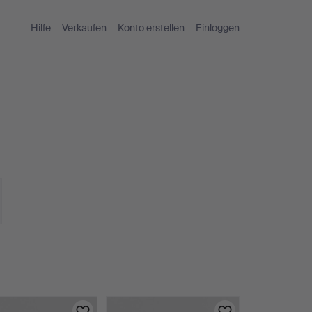
Hilfe
Verkaufen
Konto erstellen
Einloggen