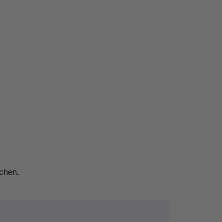
chen.