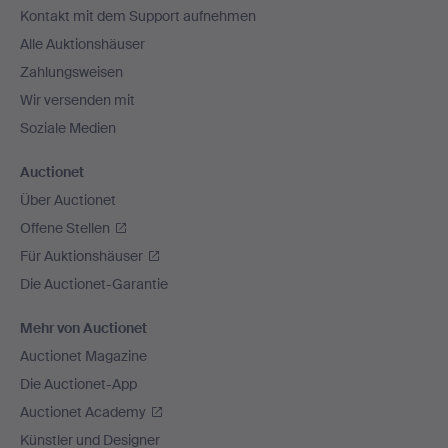
Kontakt mit dem Support aufnehmen
Alle Auktionshäuser
Zahlungsweisen
Wir versenden mit
Soziale Medien
Auctionet
Über Auctionet
Offene Stellen
Für Auktionshäuser
Die Auctionet-Garantie
Mehr von Auctionet
Auctionet Magazine
Die Auctionet-App
Auctionet Academy
Künstler und Designer