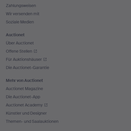
Zahlungsweisen
Wir versenden mit
Soziale Medien
Auctionet
Über Auctionet
Offene Stellen
Für Auktionshäuser
Die Auctionet-Garantie
Mehr von Auctionet
Auctionet Magazine
Die Auctionet-App
Auctionet Academy
Künstler und Designer
Themen- und Saalauktionen