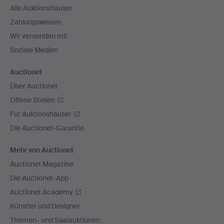
Alle Auktionshäuser
Zahlungsweisen
Wir versenden mit
Soziale Medien
Auctionet
Über Auctionet
Offene Stellen
Für Auktionshäuser
Die Auctionet-Garantie
Mehr von Auctionet
Auctionet Magazine
Die Auctionet-App
Auctionet Academy
Künstler und Designer
Themen- und Saalauktionen