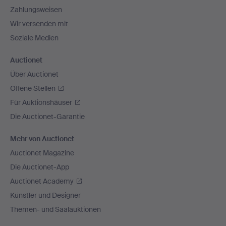
Zahlungsweisen
Wir versenden mit
Soziale Medien
Auctionet
Über Auctionet
Offene Stellen
Für Auktionshäuser
Die Auctionet-Garantie
Mehr von Auctionet
Auctionet Magazine
Die Auctionet-App
Auctionet Academy
Künstler und Designer
Themen- und Saalauktionen