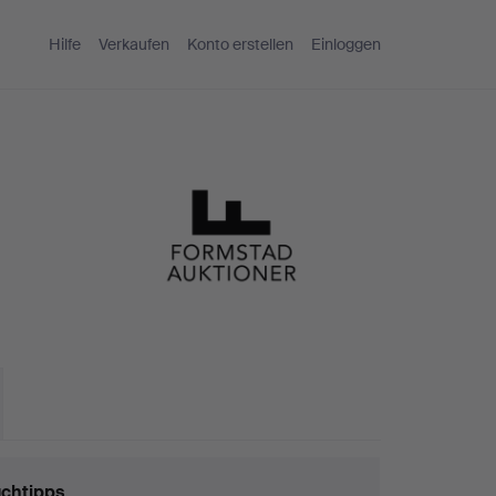
Hilfe
Verkaufen
Konto erstellen
Einloggen
chtipps