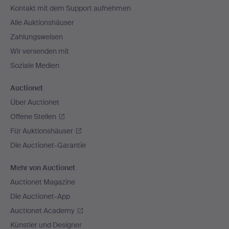
Kontakt mit dem Support aufnehmen
Alle Auktionshäuser
Zahlungsweisen
Wir versenden mit
Soziale Medien
Auctionet
Über Auctionet
Offene Stellen
Für Auktionshäuser
Die Auctionet-Garantie
Mehr von Auctionet
Auctionet Magazine
Die Auctionet-App
Auctionet Academy
Künstler und Designer