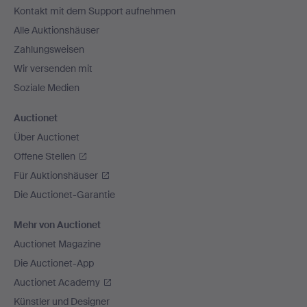
Kontakt mit dem Support aufnehmen
Alle Auktionshäuser
Zahlungsweisen
Wir versenden mit
Soziale Medien
Auctionet
Über Auctionet
Offene Stellen
Für Auktionshäuser
Die Auctionet-Garantie
Mehr von Auctionet
Auctionet Magazine
Die Auctionet-App
Auctionet Academy
Künstler und Designer