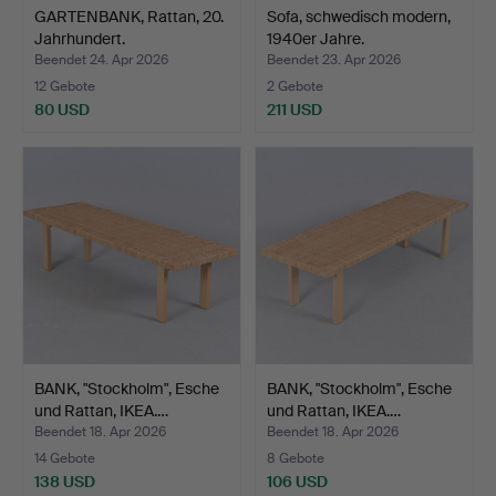
GARTENBANK, Rattan, 20.
Sofa, schwedisch modern,
Jahrhundert.
1940er Jahre.
Beendet 24. Apr 2026
Beendet 23. Apr 2026
12 Gebote
2 Gebote
80 USD
211 USD
BANK, "Stockholm", Esche
BANK, "Stockholm", Esche
und Rattan, IKEA.…
und Rattan, IKEA.…
Beendet 18. Apr 2026
Beendet 18. Apr 2026
14 Gebote
8 Gebote
138 USD
106 USD