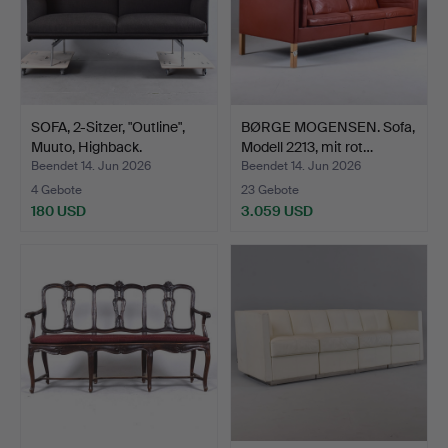
SOFA, 2-Sitzer, "Outline",
BØRGE MOGENSEN. Sofa,
Muuto, Highback.
Modell 2213, mit rot…
Beendet 14. Jun 2026
Beendet 14. Jun 2026
4 Gebote
23 Gebote
180 USD
3.059 USD