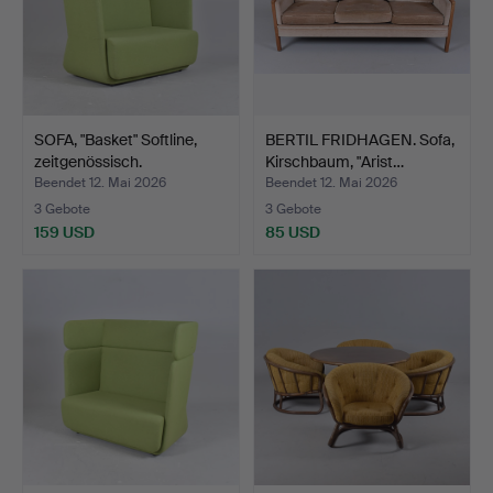
SOFA, "Basket" Softline,
BERTIL FRIDHAGEN. Sofa,
zeitgenössisch.
Kirschbaum, "Arist…
Beendet 12. Mai 2026
Beendet 12. Mai 2026
3 Gebote
3 Gebote
159 USD
85 USD