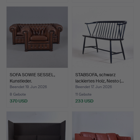
SOFA SOWIE SESSEL,
STABSOFA, schwarz
Kunstleder.
lackiertes Holz, Nesto (…
Beendet 19. Jun 2026
Beendet 17. Jun 2026
8 Gebote
11 Gebote
370 USD
233 USD