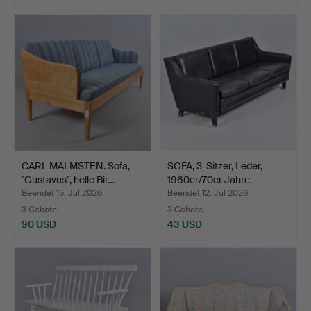
CARL MALMSTEN. Sofa,
SOFA, 3-Sitzer, Leder,
"Gustavus", helle Bir…
1960er/70er Jahre.
Beendet 15. Jul 2026
Beendet 12. Jul 2026
3 Gebote
3 Gebote
90 USD
43 USD