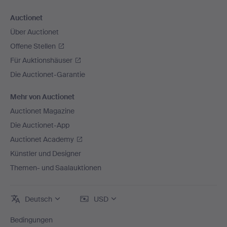
Auctionet
Über Auctionet
Offene Stellen
Für Auktionshäuser
Die Auctionet-Garantie
Mehr von Auctionet
Auctionet Magazine
Die Auctionet-App
Auctionet Academy
Künstler und Designer
Themen- und Saalauktionen
Deutsch
USD
Bedingungen