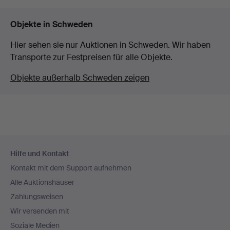
Objekte in Schweden
Hier sehen sie nur Auktionen in Schweden. Wir haben
Transporte zur Festpreisen für alle Objekte.
Objekte außerhalb Schweden zeigen
Fußzeilen-
Hilfe und Kontakt
Navigation
Kontakt mit dem Support aufnehmen
Alle Auktionshäuser
Zahlungsweisen
Wir versenden mit
Soziale Medien