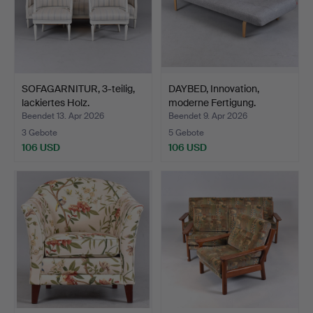
SOFAGARNITUR, 3-teilig,
DAYBED, Innovation,
lackiertes Holz.
moderne Fertigung.
Beendet 13. Apr 2026
Beendet 9. Apr 2026
3 Gebote
5 Gebote
106 USD
106 USD