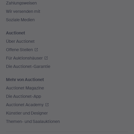
Zahlungsweisen
Wir versenden mit
Soziale Medien
Auctionet
Über Auctionet
Offene Stellen
Für Auktionshäuser
Die Auctionet-Garantie
Mehr von Auctionet
Auctionet Magazine
Die Auctionet-App
Auctionet Academy
Künstler und Designer
Themen- und Saalauktionen