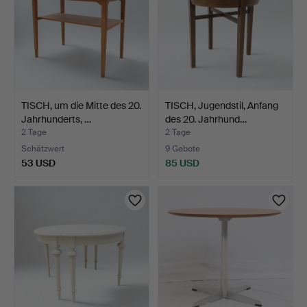
TISCH, um die Mitte des 20.
TISCH, Jugendstil, Anfang
Jahrhunderts, …
des 20. Jahrhund…
2 Tage
2 Tage
Schätzwert
9 Gebote
53 USD
85 USD