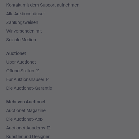
Kontakt mit dem Support aufnehmen
Alle Auktionshäuser
Zahlungsweisen
Wir versenden mit
Soziale Medien
Auctionet
Über Auctionet
Offene Stellen
Für Auktionshäuser
Die Auctionet-Garantie
Mehr von Auctionet
Auctionet Magazine
Die Auctionet-App
Auctionet Academy
Künstler und Designer