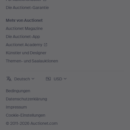
Die Auctionet-Garantie
Mehr von Auctionet
Auctionet Magazine
Die Auctionet-App
Auctionet Academy
Künstler und Designer
Themen- und Saalauktionen
Deutsch
USD
Bedingungen
Datenschutzerklärung
Impressum
Cookie-Einstellungen
© 2011-2026 Auctionet.com