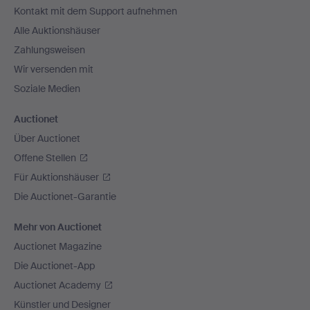
Kontakt mit dem Support aufnehmen
Alle Auktionshäuser
Zahlungsweisen
Wir versenden mit
Soziale Medien
Auctionet
Über Auctionet
Offene Stellen
Für Auktionshäuser
Die Auctionet-Garantie
Mehr von Auctionet
Auctionet Magazine
Die Auctionet-App
Auctionet Academy
Künstler und Designer