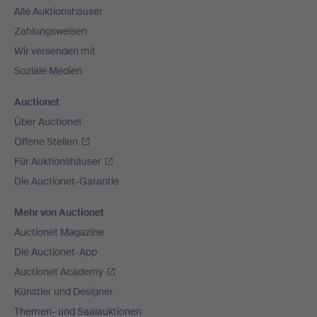
Alle Auktionshäuser
Zahlungsweisen
Wir versenden mit
Soziale Medien
Auctionet
Über Auctionet
Offene Stellen
Für Auktionshäuser
Die Auctionet-Garantie
Mehr von Auctionet
Auctionet Magazine
Die Auctionet-App
Auctionet Academy
Künstler und Designer
Themen- und Saalauktionen