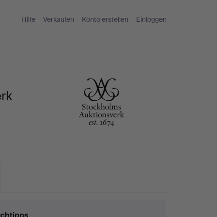
Hilfe
Verkaufen
Konto erstellen
Einloggen
rk
chtipps