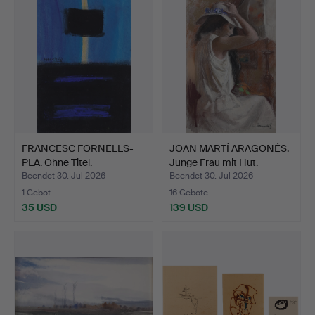
FRANCESC FORNELLS-
JOAN MARTÍ ARAGONÉS.
PLA. Ohne Titel.
Junge Frau mit Hut.
Beendet 30. Jul 2026
Beendet 30. Jul 2026
1 Gebot
16 Gebote
35 USD
139 USD