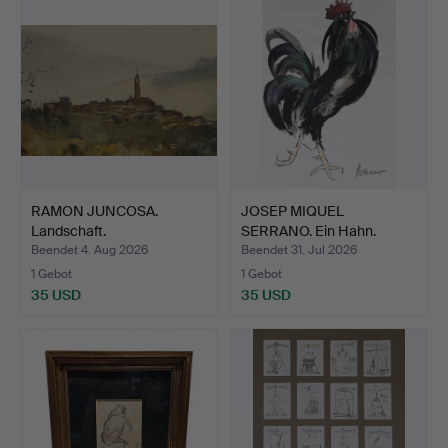
RAMON JUNCOSA.
JOSEP MIQUEL
Landschaft.
SERRANO. Ein Hahn.
Beendet 4. Aug 2026
Beendet 31. Jul 2026
1 Gebot
1 Gebot
35 USD
35 USD