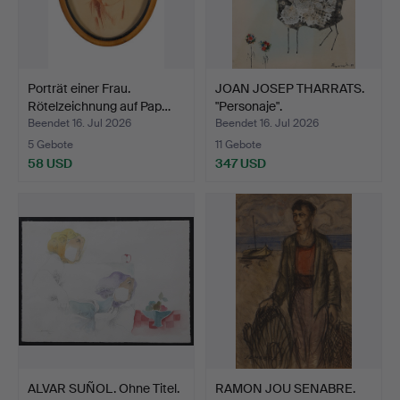
Porträt einer Frau.
JOAN JOSEP THARRATS.
Rötelzeichnung auf Pap…
"Personaje".
Beendet 16. Jul 2026
Beendet 16. Jul 2026
5 Gebote
11 Gebote
58 USD
347 USD
ALVAR SUÑOL. Ohne Titel.
RAMON JOU SENABRE.