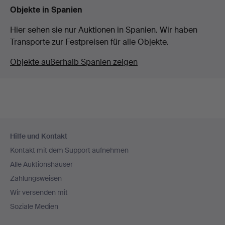
Objekte in Spanien
Hier sehen sie nur Auktionen in Spanien. Wir haben
Transporte zur Festpreisen für alle Objekte.
Objekte außerhalb Spanien zeigen
Fußzeilen-
Hilfe und Kontakt
Navigation
Kontakt mit dem Support aufnehmen
Alle Auktionshäuser
Zahlungsweisen
Wir versenden mit
Soziale Medien