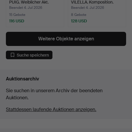
PUIG. Weiblicher Akt.
VILELLA. Komposition.
Beendet 4. Jul 2026
Beendet 4. Jul 2026
15 Gebote
8 Gebote
116 USD
128 USD
Weitere Objekte anzeigen
Suche speichern
Auktionsarchiv
Sie suchen in unserem Archiv der beendeten
Auktionen.
Stattdessen laufende Auktionen anzeigen.