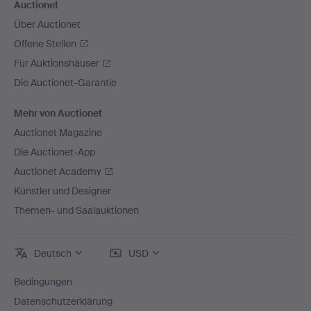
Auctionet
Über Auctionet
Offene Stellen
Für Auktionshäuser
Die Auctionet-Garantie
Mehr von Auctionet
Auctionet Magazine
Die Auctionet-App
Auctionet Academy
Künstler und Designer
Themen- und Saalauktionen
Deutsch
USD
Bedingungen
Datenschutzerklärung