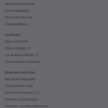
Alle Auktionshäuser
Zahlungsweisen
Wir versenden mit
Soziale Medien
Auctionet
Über Auctionet
Offene Stellen
Für Auktionshäuser
Die Auctionet-Garantie
Mehr von Auctionet
Auctionet Magazine
Die Auctionet-App
Auctionet Academy
Künstler und Designer
Themen- und Saalauktionen