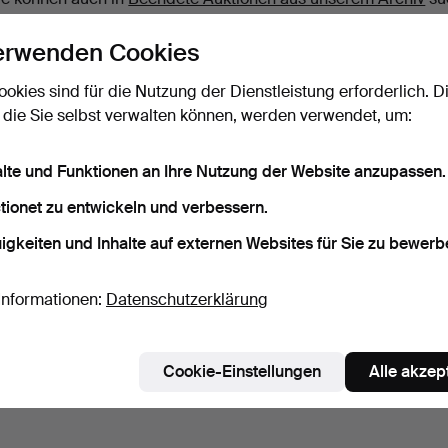
erwenden Cookies
ookies sind für die Nutzung der Dienstleistung erforderlich. D
 die Sie selbst verwalten können, werden verwendet, um:
alte und Funktionen an Ihre Nutzung der Website anzupassen.
tionet zu entwickeln und verbessern.
igkeiten und Inhalte auf externen Websites für Sie zu bewerb
Informationen:
Datenschutzerklärung
Cookie-Einstellungen
Alle akzep