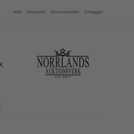
Hilfe
Verkaufen
Konto erstellen
Einloggen
k