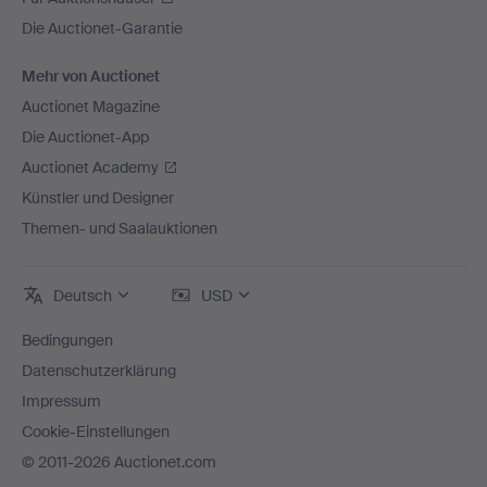
Die Auctionet-Garantie
Mehr von Auctionet
Auctionet Magazine
Die Auctionet-App
Auctionet Academy
Künstler und Designer
Themen- und Saalauktionen
Deutsch
USD
Bedingungen
Datenschutzerklärung
Impressum
Cookie-Einstellungen
© 2011-2026 Auctionet.com