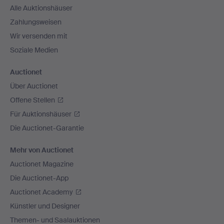
Alle Auktionshäuser
Zahlungsweisen
Wir versenden mit
Soziale Medien
Auctionet
Über Auctionet
Offene Stellen
Für Auktionshäuser
Die Auctionet-Garantie
Mehr von Auctionet
Auctionet Magazine
Die Auctionet-App
Auctionet Academy
Künstler und Designer
Themen- und Saalauktionen