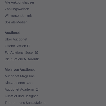
Alle Auktionshäuser
Zahlungsweisen
Wir versenden mit
Soziale Medien
Auctionet
Über Auctionet
Offene Stellen
Für Auktionshäuser
Die Auctionet-Garantie
Mehr von Auctionet
Auctionet Magazine
Die Auctionet-App
Auctionet Academy
Künstler und Designer
Themen- und Saalauktionen