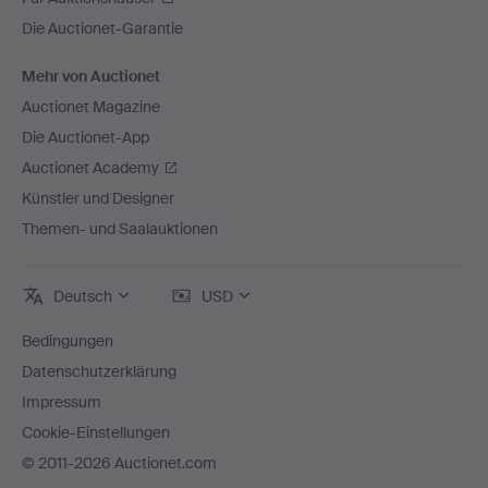
Die Auctionet-Garantie
Mehr von Auctionet
Auctionet Magazine
Die Auctionet-App
Auctionet Academy
Künstler und Designer
Themen- und Saalauktionen
Deutsch
USD
Bedingungen
Datenschutzerklärung
Impressum
Cookie-Einstellungen
© 2011-2026 Auctionet.com