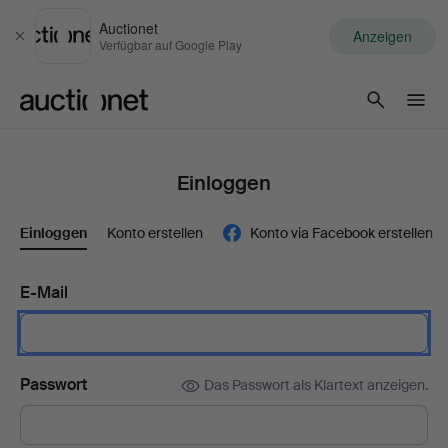
Auctionet
Anzeigen
Schließen
Verfügbar auf Google Play
Auctionet.com
Einloggen
Einloggen
Konto erstellen
Konto via Facebook erstellen
E-Mail
Passwort
Das Passwort als Klartext anzeigen.