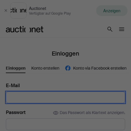
Auctionet
Anzeigen
Schließen
Verfügbar auf Google Play
Auctionet.com
Einloggen
Einloggen
Konto erstellen
Konto via Facebook erstellen
E-Mail
Passwort
Das Passwort als Klartext anzeigen.