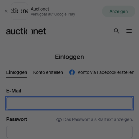
Auctionet
Anzeigen
Schließen
Verfügbar auf Google Play
Auctionet.com
Einloggen
Einloggen
Konto erstellen
Konto via Facebook erstellen
E-Mail
Passwort
Das Passwort als Klartext anzeigen.