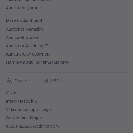
Auctionets garanti
Mere fra Auctionet
Auctionet Magazine
Auctionet-appen
Auctionet Academy
Kunstnere og designere
Hammerslags- og temaauktioner
Dansk
USD
Vilkår
Integritetspolitik
Virksomhedsoplysninger
Cookie-indstillinger
© 2011-2026 Auctionet.com