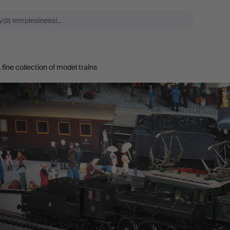
 fine collection of model trains