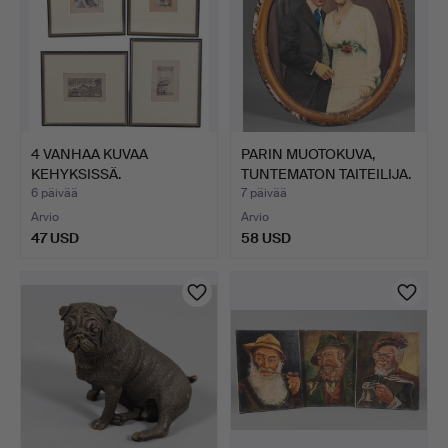
4 VANHAA KUVAA
PARIN MUOTOKUVA,
KEHYKSISSÄ.
TUNTEMATON TAITEILIJA.
6 päivää
7 päivää
Arvio
Arvio
47 USD
58 USD